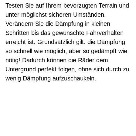
Testen Sie auf Ihrem bevorzugten Terrain und
unter möglichst sicheren Umständen.
Verändern Sie die Dämpfung in kleinen
Schritten bis das gewünschte Fahrverhalten
erreicht ist. Grundsätzlich gilt: die Dämpfung
so schnell wie möglich, aber so gedämpft wie
nötig! Dadurch können die Räder dem
Untergrund perfekt folgen, ohne sich durch zu
wenig Dämpfung aufzuschaukeln.