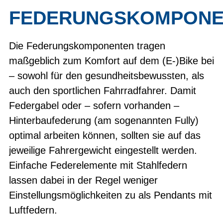
FEDERUNGSKOMPONE
Die Federungskomponenten tragen
maßgeblich zum Komfort auf dem (E-)Bike bei
– sowohl für den gesundheitsbewussten, als
auch den sportlichen Fahrradfahrer. Damit
Federgabel oder – sofern vorhanden –
Hinterbaufederung (am sogenannten Fully)
optimal arbeiten können, sollten sie auf das
jeweilige Fahrergewicht eingestellt werden.
Einfache Federelemente mit Stahlfedern
lassen dabei in der Regel weniger
Einstellungsmöglichkeiten zu als Pendants mit
Luftfedern.