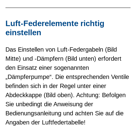
Luft-Federelemente richtig
einstellen
Das Einstellen von Luft-Federgabeln (Bild
Mitte) und -Dämpfern (Bild unten) erfordert
den Einsatz einer sogenannten
„Dämpferpumpe“. Die entsprechenden Ventile
befinden sich in der Regel unter einer
Abdeckkappe (Bild oben). Achtung: Befolgen
Sie unbedingt die Anweisung der
Bedienungsanleitung und achten Sie auf die
Angaben der Luftfedertabelle!