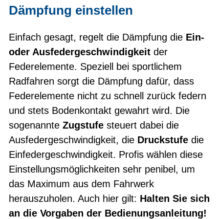
Dämpfung einstellen
Einfach gesagt, regelt die Dämpfung die
Ein-
oder Ausfedergeschwindigkeit
der
Federelemente. Speziell bei sportlichem
Radfahren sorgt die Dämpfung dafür, dass
Federelemente nicht zu schnell zurück federn
und stets Bodenkontakt gewahrt wird. Die
sogenannte
Zugstufe
steuert dabei die
Ausfedergeschwindigkeit, die
Druckstufe
die
Einfedergeschwindigkeit. Profis wählen diese
Einstellungsmöglichkeiten sehr penibel, um
das Maximum aus dem Fahrwerk
herauszuholen. Auch hier gilt:
Halten Sie sich
an die Vorgaben der Bedienungsanleitung!