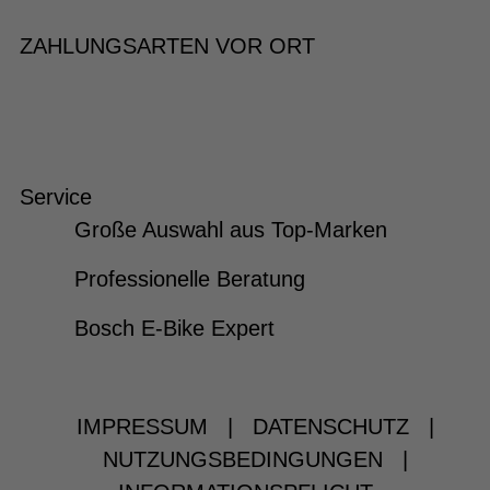
ZAHLUNGSARTEN VOR ORT
Service
Große Auswahl aus Top-Marken
Professionelle Beratung
Bosch E-Bike Expert
IMPRESSUM
|
DATENSCHUTZ
|
NUTZUNGSBEDINGUNGEN
|