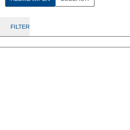
FILTER