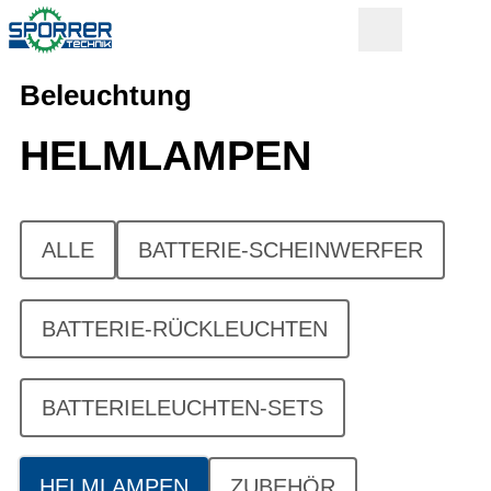
Beleuchtung
HELMLAMPEN
ALLE
BATTERIE-SCHEINWERFER
BATTERIE-RÜCKLEUCHTEN
BATTERIELEUCHTEN-SETS
HELMLAMPEN
ZUBEHÖR