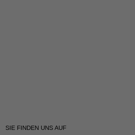
SIE FINDEN UNS AUF