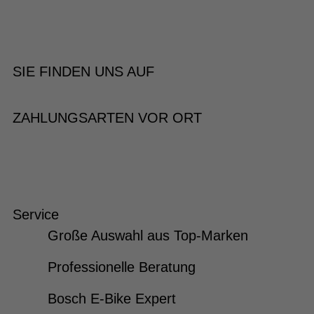
SIE FINDEN UNS AUF
ZAHLUNGSARTEN VOR ORT
Service
Große Auswahl aus Top-Marken
Professionelle Beratung
Bosch E-Bike Expert