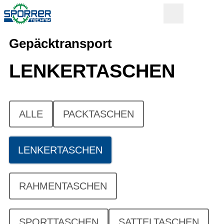
Gepäcktransport
LENKERTASCHEN
ALLE
PACKTASCHEN
LENKERTASCHEN
RAHMENTASCHEN
SPORTTASCHEN
SATTELTASCHEN