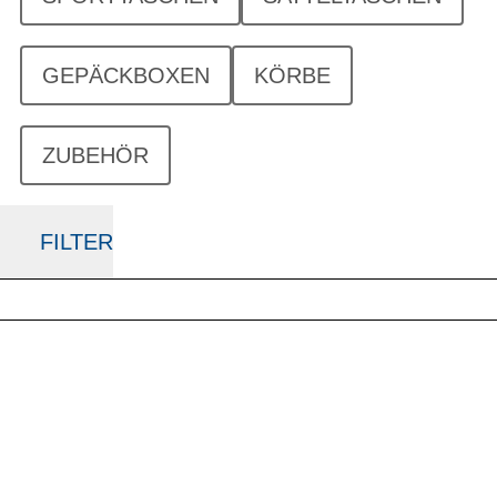
GEPÄCKBOXEN
KÖRBE
ZUBEHÖR
FILTER