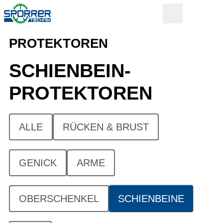
PROTEKTOREN
SCHIENBEIN-
PROTEKTOREN
ALLE
RÜCKEN & BRUST
GENICK
ARME
OBERSCHENKEL
SCHIENBEINE