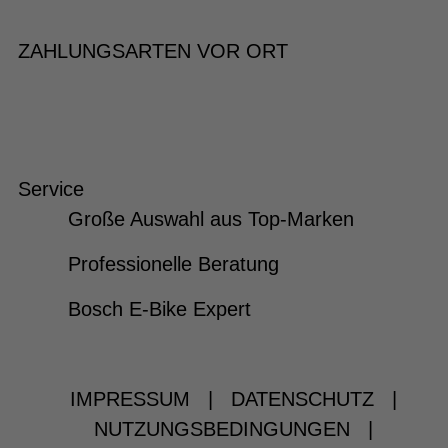
ZAHLUNGSARTEN VOR ORT
Service
Große Auswahl aus Top-Marken
Professionelle Beratung
Bosch E-Bike Expert
IMPRESSUM
|
DATENSCHUTZ
|
NUTZUNGSBEDINGUNGEN
|