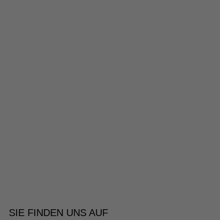
SIE FINDEN UNS AUF