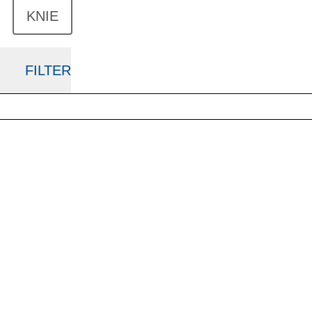
KNIE
FILTER