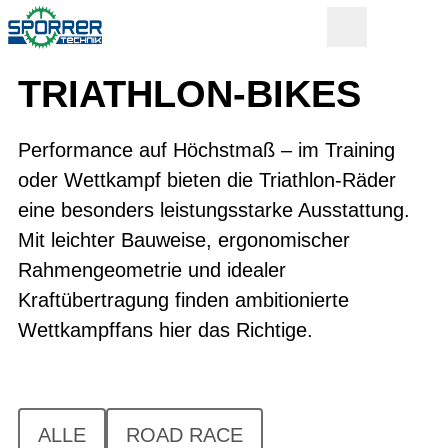
TRIATHLON-BIKES
Performance auf Höchstmaß – im Training
oder Wettkampf bieten die Triathlon-Räder
eine besonders leistungsstarke Ausstattung.
Mit leichter Bauweise, ergonomischer
Rahmengeometrie und idealer
Kraftübertragung finden ambitionierte
Wettkampffans hier das Richtige.
ALLE
ROAD RACE