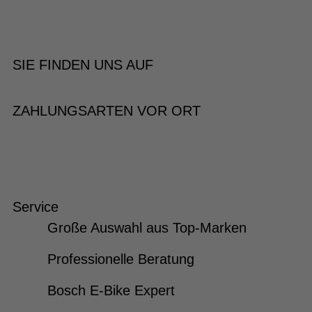
SIE FINDEN UNS AUF
ZAHLUNGSARTEN VOR ORT
Service
Große Auswahl aus Top-Marken
Professionelle Beratung
Bosch E-Bike Expert