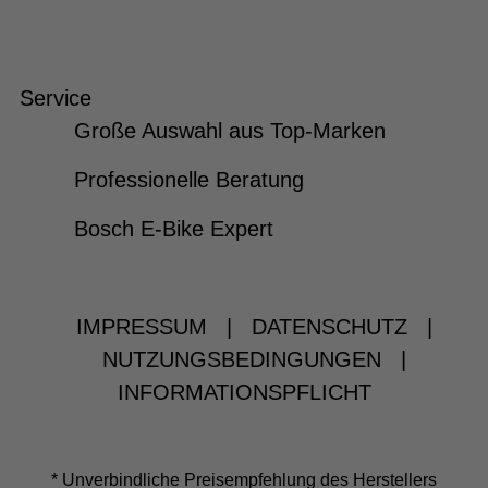
Service
Große Auswahl aus Top-Marken
Professionelle Beratung
Bosch E-Bike Expert
IMPRESSUM
|
DATENSCHUTZ
|
NUTZUNGSBEDINGUNGEN
|
INFORMATIONSPFLICHT
* Unverbindliche Preisempfehlung des Herstellers