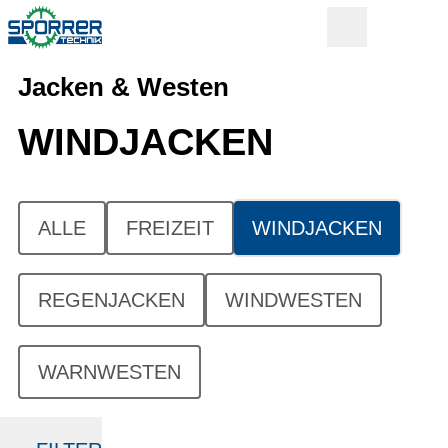
Jacken & Westen
WINDJACKEN
ALLE
FREIZEIT
WINDJACKEN
REGENJACKEN
WINDWESTEN
WARNWESTEN