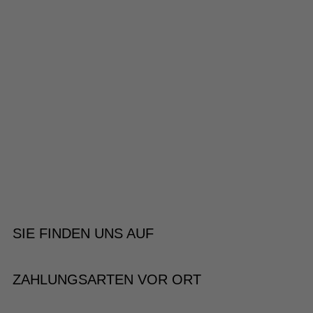
SIE FINDEN UNS AUF
ZAHLUNGSARTEN VOR ORT