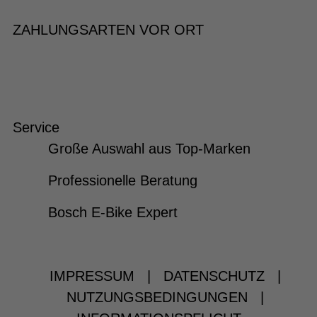
ZAHLUNGSARTEN VOR ORT
Service
Große Auswahl aus Top-Marken
Professionelle Beratung
Bosch E-Bike Expert
IMPRESSUM
|
DATENSCHUTZ
|
NUTZUNGSBEDINGUNGEN
|