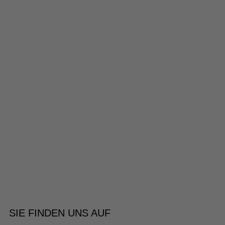
SIE FINDEN UNS AUF