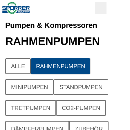
Pumpen & Kompressoren
RAHMENPUMPEN
ALLE
RAHMENPUMPEN
MINIPUMPEN
STANDPUMPEN
TRETPUMPEN
CO2-PUMPEN
DÄMPFERPUMPEN
ZUBEHÖR