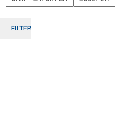
FILTER