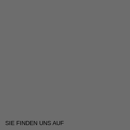
SIE FINDEN UNS AUF