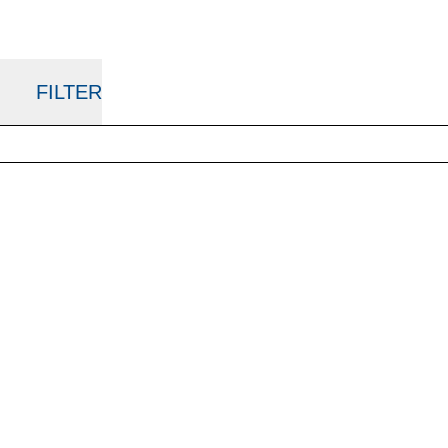
FILTER