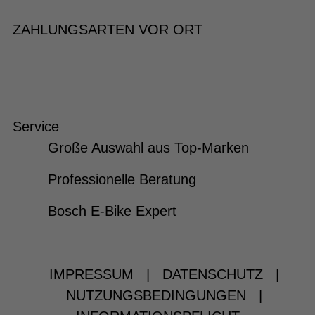
ZAHLUNGSARTEN VOR ORT
Service
Große Auswahl aus Top-Marken
Professionelle Beratung
Bosch E-Bike Expert
IMPRESSUM
|
DATENSCHUTZ
|
NUTZUNGSBEDINGUNGEN
|