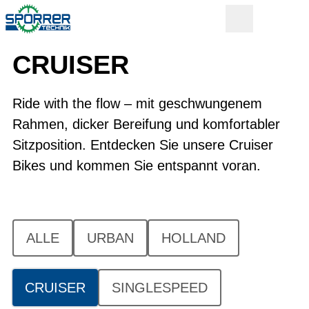
CRUISER
Ride with the flow – mit geschwungenem
Rahmen, dicker Bereifung und komfortabler
Sitzposition. Entdecken Sie unsere Cruiser
Bikes und kommen Sie entspannt voran.
ALLE
URBAN
HOLLAND
CRUISER
SINGLESPEED