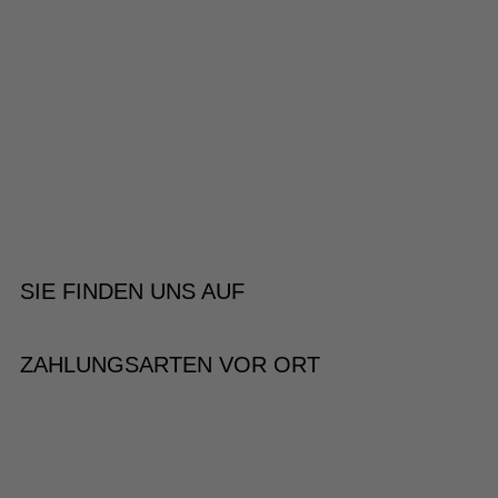
SIE FINDEN UNS AUF
ZAHLUNGSARTEN VOR ORT