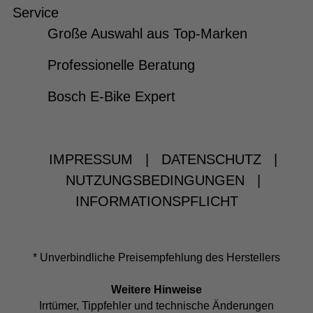
Service
Große Auswahl aus Top-Marken
Professionelle Beratung
Bosch E-Bike Expert
IMPRESSUM
|
DATENSCHUTZ
|
NUTZUNGSBEDINGUNGEN
|
INFORMATIONSPFLICHT
* Unverbindliche Preisempfehlung des Herstellers
Weitere Hinweise
Irrtümer, Tippfehler und technische Änderungen