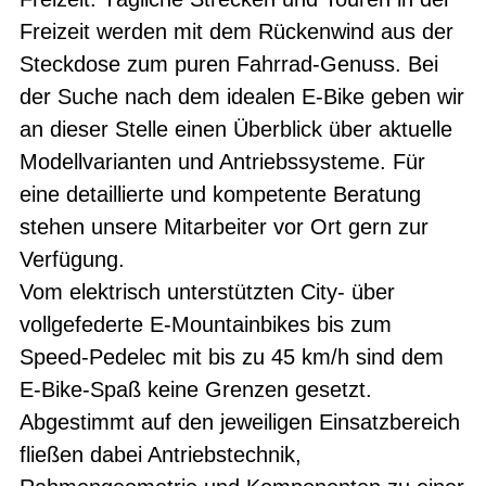
Freizeit werden mit dem Rückenwind aus der
Steckdose zum puren Fahrrad-Genuss. Bei
der Suche nach dem idealen E-Bike geben wir
an dieser Stelle einen Überblick über aktuelle
Modellvarianten und Antriebssysteme. Für
eine detaillierte und kompetente Beratung
stehen unsere Mitarbeiter vor Ort gern zur
Verfügung.
Vom elektrisch unterstützten City- über
vollgefederte E-Mountainbikes bis zum
Speed-Pedelec mit bis zu 45 km/h sind dem
E-Bike-Spaß keine Grenzen gesetzt.
Abgestimmt auf den jeweiligen Einsatzbereich
fließen dabei Antriebstechnik,