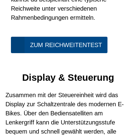
Reichweite unter verschiedenen
Rahmenbedingungen ermitteln.
ZUM REICHWEITENTEST
Display & Steuerung
Zusammen mit der Steuereinheit wird das
Display zur Schaltzentrale des modernen E-
Bikes. Über den Bediensatelliten am
Lenkergriff kann die Unterstützungsstufe
bequem und schnell gewählt werden, alle