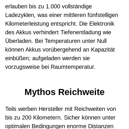
erlauben bis zu 1.000 vollständige
Ladezyklen, was einer mittleren fünfstelligen
Kilometerleistung entspricht. Die Elektronik
des Akkus verhindert Tiefenentladung wie
Überladen. Bei Temperaturen unter Null
können Akkus vorübergehend an Kapazität
einbüßen; aufgeladen werden sie
vorzugsweise bei Raumtemperatur.
Mythos Reichweite
Teils werben Hersteller mit Reichweiten von
bis zu 200 Kilometern. Sicher können unter
optimalen Bedingungen enorme Distanzen