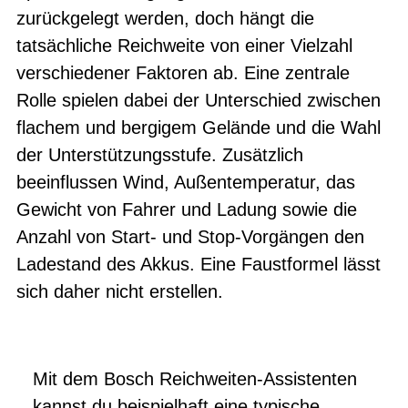
zurückgelegt werden, doch hängt die
tatsächliche Reichweite von einer Vielzahl
verschiedener Faktoren ab. Eine zentrale
Rolle spielen dabei der Unterschied zwischen
flachem und bergigem Gelände und die Wahl
der Unterstützungsstufe. Zusätzlich
beeinflussen Wind, Außentemperatur, das
Gewicht von Fahrer und Ladung sowie die
Anzahl von Start- und Stop-Vorgängen den
Ladestand des Akkus. Eine Faustformel lässt
sich daher nicht erstellen.
Mit dem Bosch Reichweiten-Assistenten
kannst du beispielhaft eine typische