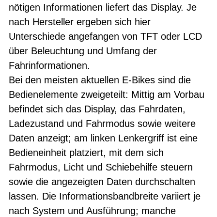
nötigen Informationen liefert das Display. Je
nach Hersteller ergeben sich hier
Unterschiede angefangen von TFT oder LCD
über Beleuchtung und Umfang der
Fahrinformationen.
Bei den meisten aktuellen E-Bikes sind die
Bedienelemente zweigeteilt: Mittig am Vorbau
befindet sich das Display, das Fahrdaten,
Ladezustand und Fahrmodus sowie weitere
Daten anzeigt; am linken Lenkergriff ist eine
Bedieneinheit platziert, mit dem sich
Fahrmodus, Licht und Schiebehilfe steuern
sowie die angezeigten Daten durchschalten
lassen. Die Informationsbandbreite variiert je
nach System und Ausführung; manche