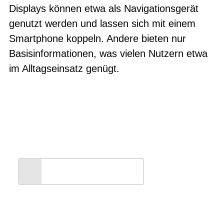
Displays können etwa als Navigationsgerät
genutzt werden und lassen sich mit einem
Smartphone koppeln. Andere bieten nur
Basisinformationen, was vielen Nutzern etwa
im Alltagseinsatz genügt.
Entdecken Sie unsere
Markenwelt
ALLES ANZEIGEN