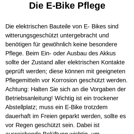
Die E-Bike Pflege
Die elektrischen Bauteile von E- Bikes sind
witterungsgeschützt untergebracht und
benötigen für gewöhnlich keine besondere
Pflege. Beim Ein- oder Ausbau des Akkus
sollte der Zustand aller elektrischen Kontakte
geprüft werden; diese können mit geeigneten
Pflegemitteln vor Korrosion geschützt werden.
Achtung: Halten Sie sich an die Vorgaben der
Betriebsanleitung! Wichtig ist ein trockener
Abstellplatz; muss ein E-Bike trotzdem
dauerhaft im Freien geparkt werden, sollte es
vor Regen geschützt sein. Dabei ist
ausreichende Belüftung wichtig, um