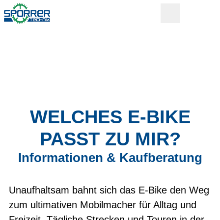
WELCHES E-BIKE
PASST ZU MIR?
Informationen & Kaufberatung
Unaufhaltsam bahnt sich das E-Bike den Weg
zum ultimativen Mobilmacher für Alltag und
Freizeit. Tägliche Strecken und Touren in der