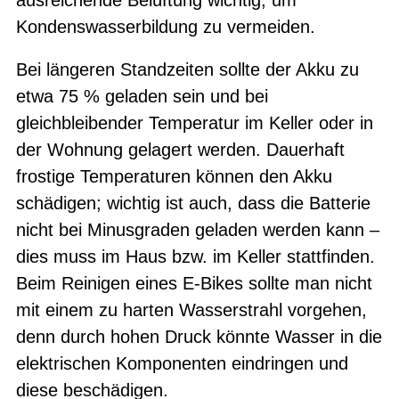
Kondenswasserbildung zu vermeiden.
Bei längeren Standzeiten sollte der Akku zu
etwa 75 % geladen sein und bei
gleichbleibender Temperatur im Keller oder in
der Wohnung gelagert werden. Dauerhaft
frostige Temperaturen können den Akku
schädigen; wichtig ist auch, dass die Batterie
nicht bei Minusgraden geladen werden kann –
dies muss im Haus bzw. im Keller stattfinden.
Beim Reinigen eines E-Bikes sollte man nicht
mit einem zu harten Wasserstrahl vorgehen,
denn durch hohen Druck könnte Wasser in die
elektrischen Komponenten eindringen und
diese beschädigen.