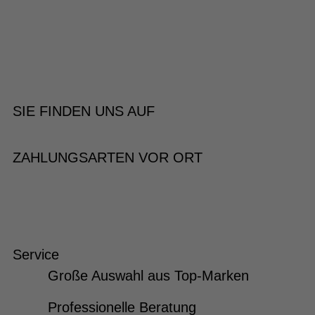
SIE FINDEN UNS AUF
ZAHLUNGSARTEN VOR ORT
Service
Große Auswahl aus Top-Marken
Professionelle Beratung