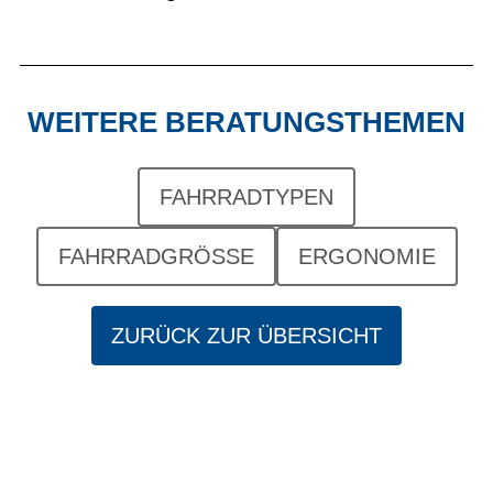
WEITERE BERATUNGSTHEMEN
FAHRRADTYPEN
FAHRRADGRÖSSE
ERGONOMIE
ZURÜCK ZUR ÜBERSICHT