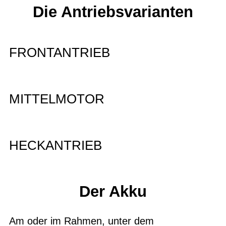
Die Antriebsvarianten
FRONTANTRIEB
MITTELMOTOR
HECKANTRIEB
Der Akku
Am oder im Rahmen, unter dem