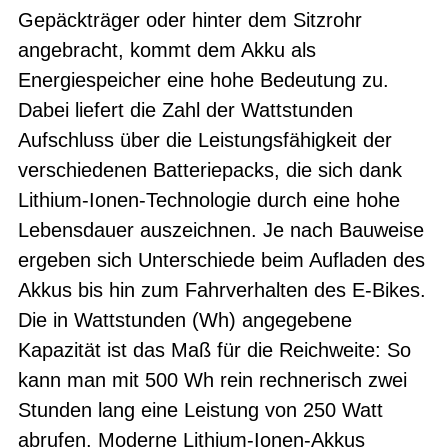
Gepäckträger oder hinter dem Sitzrohr
angebracht, kommt dem Akku als
Energiespeicher eine hohe Bedeutung zu.
Dabei liefert die Zahl der Wattstunden
Aufschluss über die Leistungsfähigkeit der
verschiedenen Batteriepacks, die sich dank
Lithium-Ionen-Technologie durch eine hohe
Lebensdauer auszeichnen. Je nach Bauweise
ergeben sich Unterschiede beim Aufladen des
Akkus bis hin zum Fahrverhalten des E-Bikes.
Die in Wattstunden (Wh) angegebene
Kapazität ist das Maß für die Reichweite: So
kann man mit 500 Wh rein rechnerisch zwei
Stunden lang eine Leistung von 250 Watt
abrufen. Moderne Lithium-Ionen-Akkus