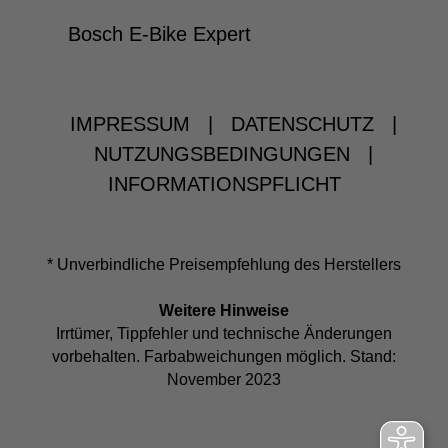
Bosch E-Bike Expert
IMPRESSUM
|
DATENSCHUTZ
|
NUTZUNGSBEDINGUNGEN
|
INFORMATIONSPFLICHT
* Unverbindliche Preisempfehlung des Herstellers
Weitere Hinweise
Irrtümer, Tippfehler und technische Änderungen
vorbehalten. Farbabweichungen möglich. Stand:
November 2023