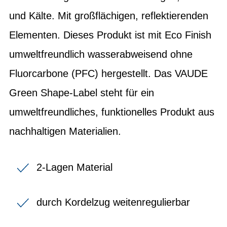
und Kälte. Mit großflächigen, reflektierenden
Elementen. Dieses Produkt ist mit Eco Finish
umweltfreundlich wasserabweisend ohne
Fluorcarbone (PFC) hergestellt. Das VAUDE
Green Shape-Label steht für ein
umweltfreundliches, funktionelles Produkt aus
nachhaltigen Materialien.
2-Lagen Material
durch Kordelzug weitenregulierbar