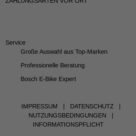
ZAHLUNGSARTEN VOR ORT
Service
Große Auswahl aus Top-Marken
Professionelle Beratung
Bosch E-Bike Expert
IMPRESSUM
|
DATENSCHUTZ
|
NUTZUNGSBEDINGUNGEN
|
INFORMATIONSPFLICHT