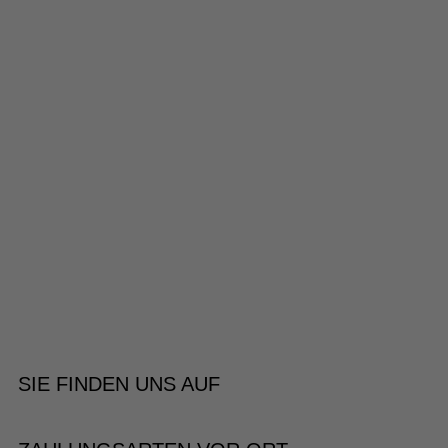
SIE FINDEN UNS AUF