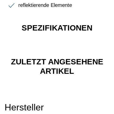
reflektierende Elemente
SPEZIFIKATIONEN
ZULETZT ANGESEHENE
ARTIKEL
Hersteller