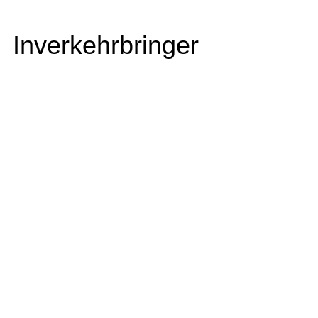
Inverkehrbringer