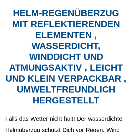
HELM-REGENÜBERZUG
MIT REFLEKTIERENDEN
ELEMENTEN ,
WASSERDICHT,
WINDDICHT UND
ATMUNGSAKTIV , LEICHT
UND KLEIN VERPACKBAR ,
UMWELTFREUNDLICH
HERGESTELLT
Falls das Wetter nicht hält! Der wasserdichte
Helmüberzug schützt Dich vor Regen, Wind