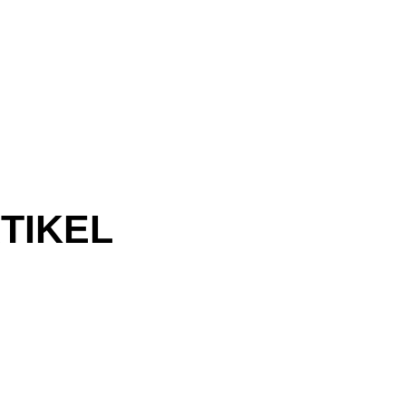
TIKEL