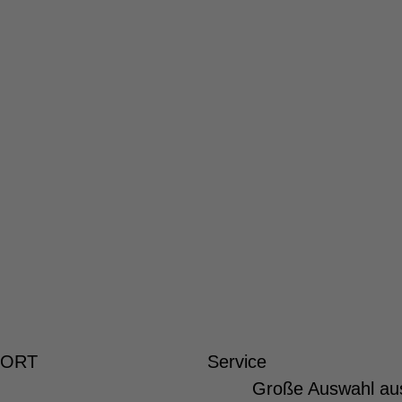
 ORT
Service
Große Auswahl au