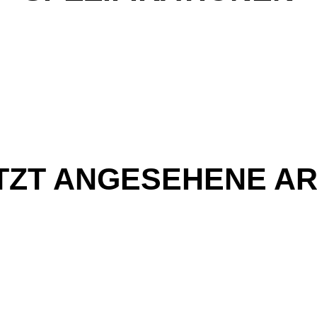
TZT ANGESEHENE AR