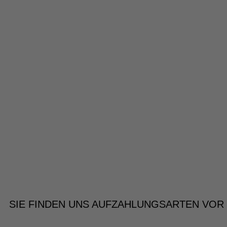
SIE FINDEN UNS AUF
ZAHLUNGSARTEN VOR