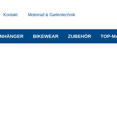
Kontakt
Motorrad & Gartentechnik
NHÄNGER
BIKEWEAR
ZUBEHÖR
TOP-M