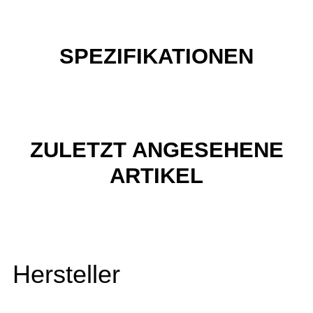
SPEZIFIKATIONEN
ZULETZT ANGESEHENE
ARTIKEL
Hersteller