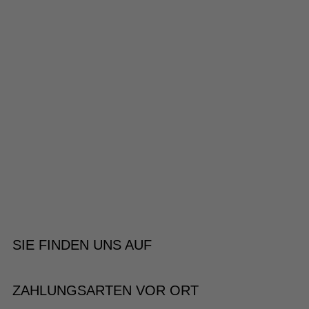
SIE FINDEN UNS AUF
ZAHLUNGSARTEN VOR ORT