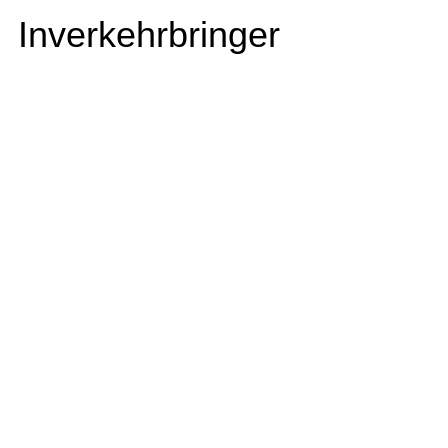
Inverkehrbringer