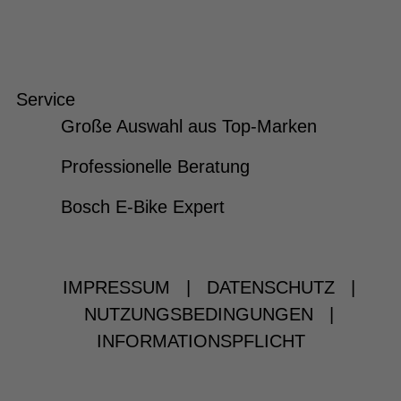
Service
Große Auswahl aus Top-Marken
Professionelle Beratung
Bosch E-Bike Expert
IMPRESSUM
|
DATENSCHUTZ
|
NUTZUNGSBEDINGUNGEN
|
INFORMATIONSPFLICHT