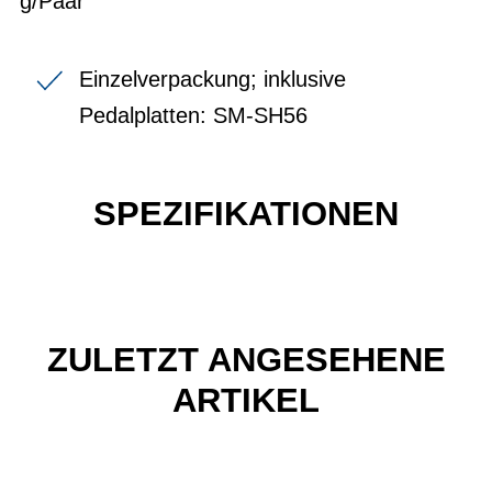
g/Paar
Einzelverpackung; inklusive
Pedalplatten: SM-SH56
SPEZIFIKATIONEN
ZULETZT ANGESEHENE
ARTIKEL