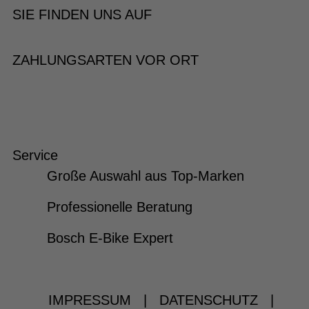
SIE FINDEN UNS AUF
ZAHLUNGSARTEN VOR ORT
Service
Große Auswahl aus Top-Marken
Professionelle Beratung
Bosch E-Bike Expert
IMPRESSUM
|
DATENSCHUTZ
|