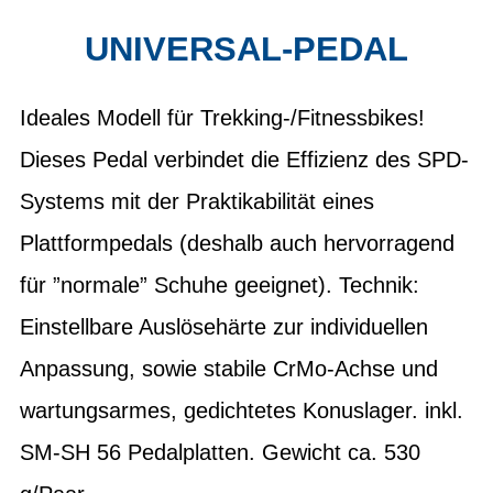
UNIVERSAL-PEDAL
Ideales Modell für Trekking-/Fitnessbikes!
Dieses Pedal verbindet die Effizienz des SPD-
Systems mit der Praktikabilität eines
Plattformpedals (deshalb auch hervorragend
für ”normale” Schuhe geeignet). Technik:
Einstellbare Auslösehärte zur individuellen
Anpassung, sowie stabile CrMo-Achse und
wartungsarmes, gedichtetes Konuslager. inkl.
SM-SH 56 Pedalplatten. Gewicht ca. 530