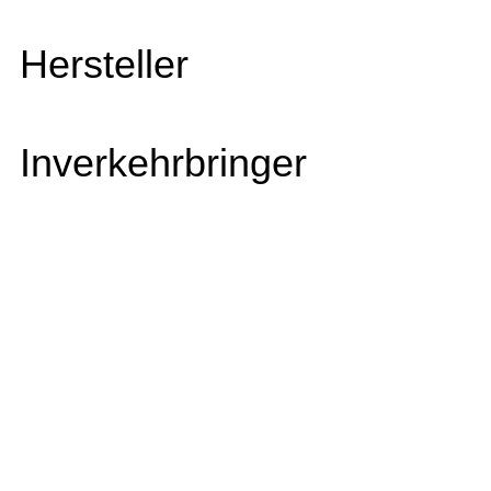
Hersteller
Inverkehrbringer