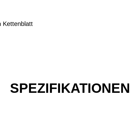
Kettenblatt
SPEZIFIKATIONEN