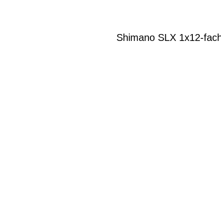
Shimano SLX 1x12-fach 