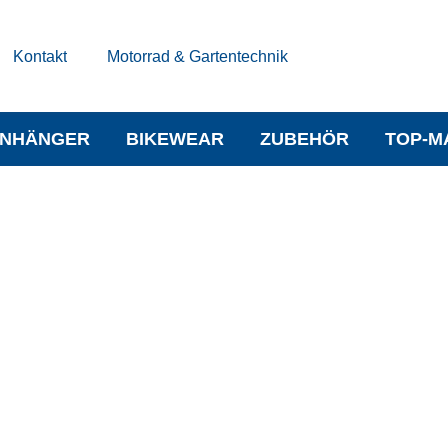
Kontakt
Motorrad & Gartentechnik
NHÄNGER
BIKEWEAR
ZUBEHÖR
TOP-M