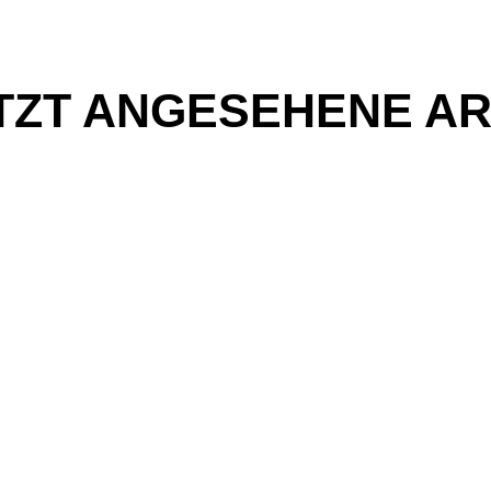
TZT ANGESEHENE AR