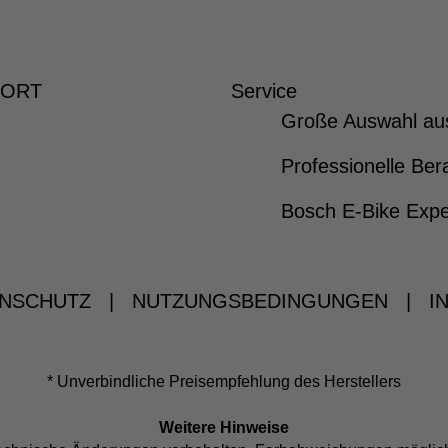
 ORT
Service
Große Auswahl au
Professionelle Ber
Bosch E-Bike Expe
NSCHUTZ
|
NUTZUNGSBEDINGUNGEN
|
I
* Unverbindliche Preisempfehlung des Herstellers
Weitere Hinweise