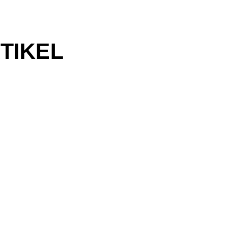
TIKEL