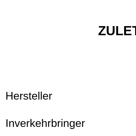
ZULE
Hersteller
Inverkehrbringer