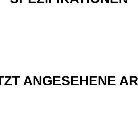
TZT ANGESEHENE AR