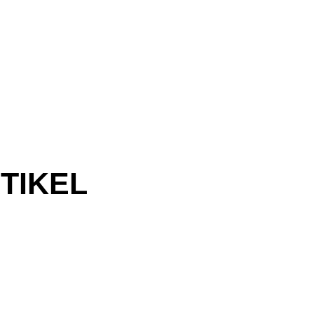
TIKEL