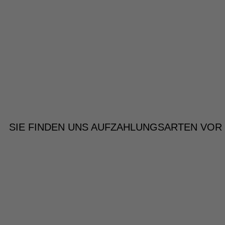
SIE FINDEN UNS AUF
ZAHLUNGSARTEN VOR