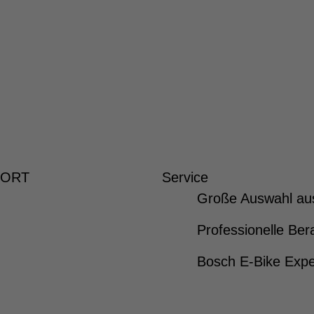
 ORT
Service
Große Auswahl au
Professionelle Ber
Bosch E-Bike Expe