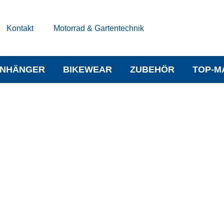
Kontakt
Motorrad & Gartentechnik
NHÄNGER
BIKEWEAR
ZUBEHÖR
TOP-M