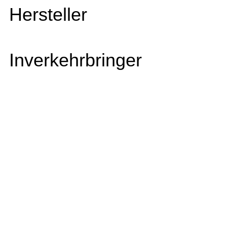
Hersteller
Inverkehrbringer