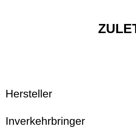
ZULE
Hersteller
Inverkehrbringer