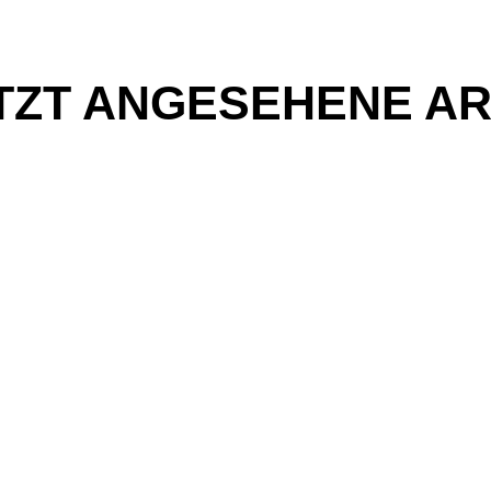
TZT ANGESEHENE AR