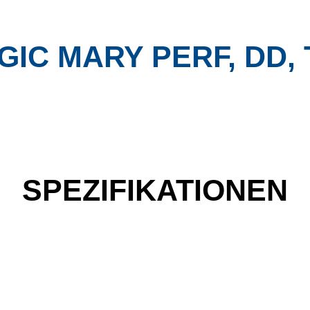
GIC MARY PERF, DD, 
SPEZIFIKATIONEN