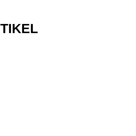
TIKEL