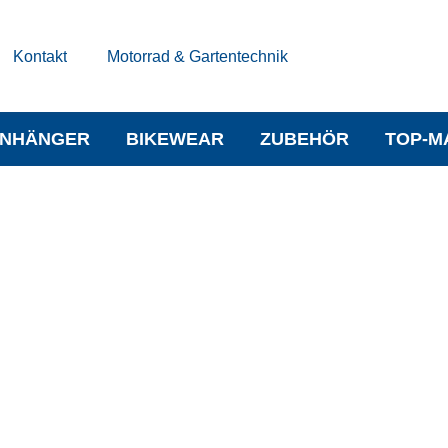
Kontakt
Motorrad & Gartentechnik
NHÄNGER
BIKEWEAR
ZUBEHÖR
TOP-M