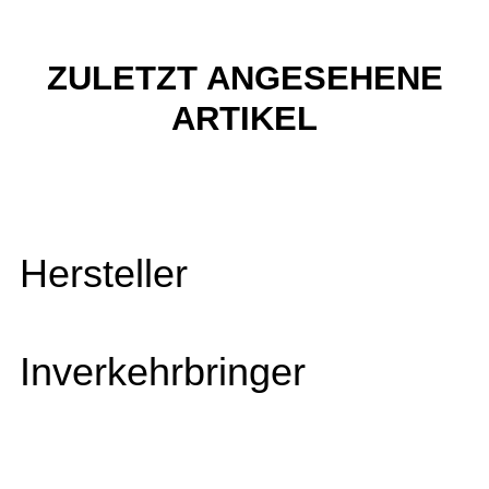
ZULETZT ANGESEHENE
ARTIKEL
Hersteller
Inverkehrbringer