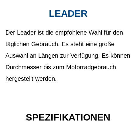
LEADER
Der Leader ist die empfohlene Wahl für den
täglichen Gebrauch. Es steht eine große
Auswahl an Längen zur Verfügung. Es können
Durchmesser bis zum Motorradgebrauch
hergestellt werden.
SPEZIFIKATIONEN