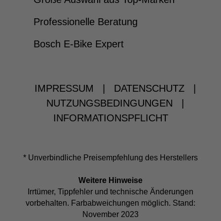
Professionelle Beratung
Bosch E-Bike Expert
IMPRESSUM
|
DATENSCHUTZ
|
NUTZUNGSBEDINGUNGEN
|
INFORMATIONSPFLICHT
* Unverbindliche Preisempfehlung des Herstellers
Weitere Hinweise
Irrtümer, Tippfehler und technische Änderungen
vorbehalten. Farbabweichungen möglich. Stand:
November 2023