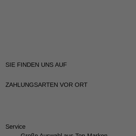
SIE FINDEN UNS AUF
ZAHLUNGSARTEN VOR ORT
Service
Große Auswahl aus Top-Marken