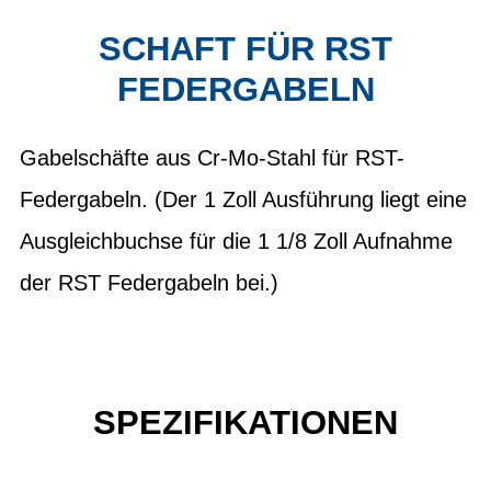
SCHAFT FÜR RST
FEDERGABELN
Gabelschäfte aus Cr-Mo-Stahl für RST-
Federgabeln. (Der 1 Zoll Ausführung liegt eine
Ausgleichbuchse für die 1 1/8 Zoll Aufnahme
der RST Federgabeln bei.)
SPEZIFIKATIONEN