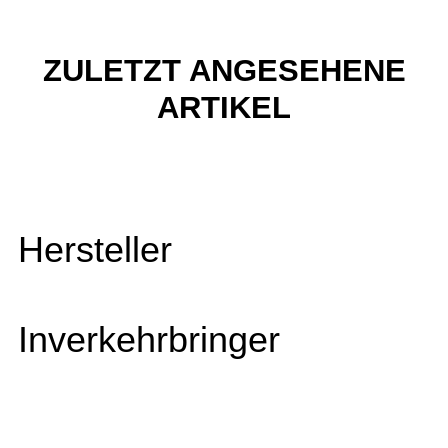
ZULETZT ANGESEHENE
ARTIKEL
Hersteller
Inverkehrbringer