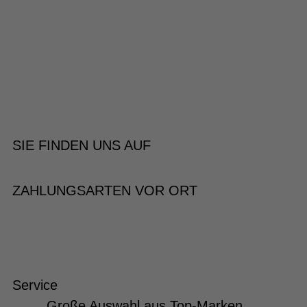
SIE FINDEN UNS AUF
ZAHLUNGSARTEN VOR ORT
Service
Große Auswahl aus Top-Marken