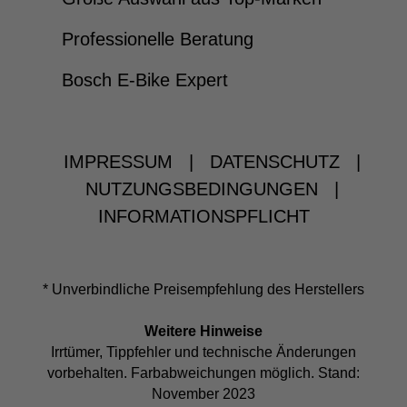
Professionelle Beratung
Bosch E-Bike Expert
IMPRESSUM
|
DATENSCHUTZ
|
NUTZUNGSBEDINGUNGEN
|
INFORMATIONSPFLICHT
* Unverbindliche Preisempfehlung des Herstellers
Weitere Hinweise
Irrtümer, Tippfehler und technische Änderungen
vorbehalten. Farbabweichungen möglich. Stand:
November 2023