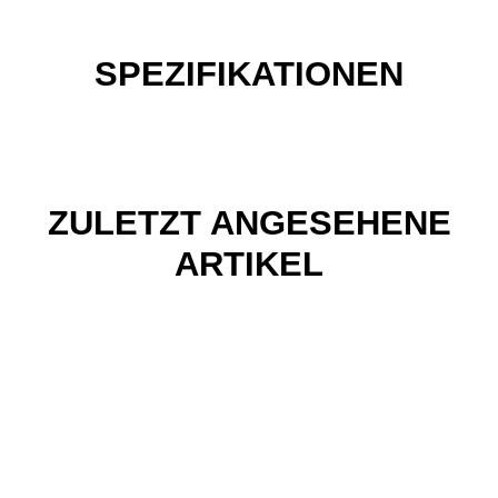
SPEZIFIKATIONEN
ZULETZT ANGESEHENE
ARTIKEL