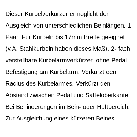
Dieser Kurbelverkürzer ermöglicht den
Ausgleich von unterschiedlichen Beinlängen, 1
Paar. Für Kurbeln bis 17mm Breite geeignet
(v.A. Stahlkurbeln haben dieses Maß). 2- fach
verstellbare Kurbelarmverkürzer. ohne Pedal.
Befestigung am Kurbelarm. Verkürzt den
Radius des Kurbelarmes. Verkürzt den
Abstand zwischen Pedal und Satteloberkante.
Bei Behinderungen im Bein- oder Hüftbereich.
Zur Ausgleichung eines kürzeren Beines.