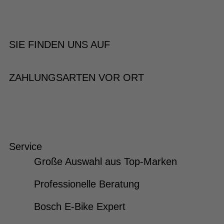
SIE FINDEN UNS AUF
ZAHLUNGSARTEN VOR ORT
Service
Große Auswahl aus Top-Marken
Professionelle Beratung
Bosch E-Bike Expert