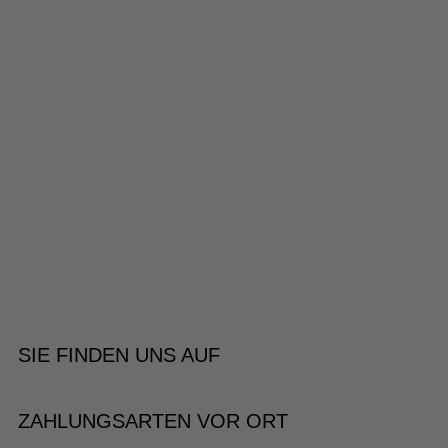
SIE FINDEN UNS AUF
ZAHLUNGSARTEN VOR ORT