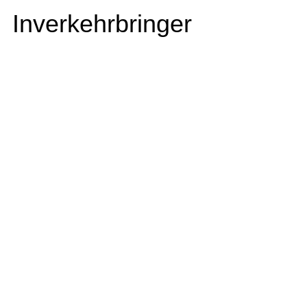
Inverkehrbringer