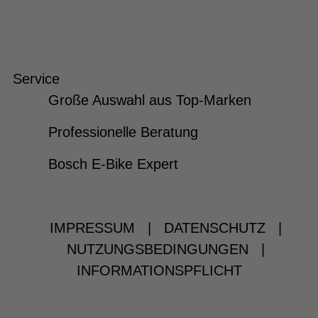
Service
Große Auswahl aus Top-Marken
Professionelle Beratung
Bosch E-Bike Expert
IMPRESSUM
|
DATENSCHUTZ
|
NUTZUNGSBEDINGUNGEN
|
INFORMATIONSPFLICHT