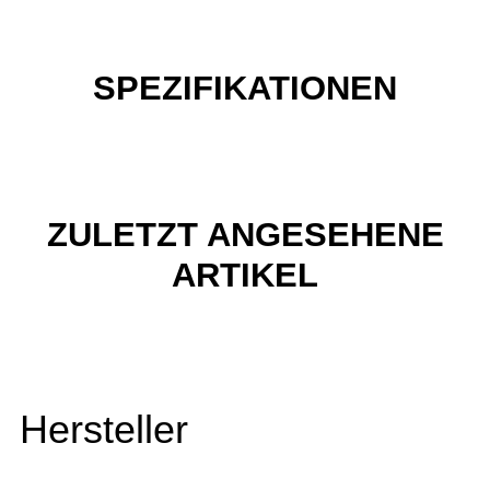
SPEZIFIKATIONEN
ZULETZT ANGESEHENE
ARTIKEL
Hersteller