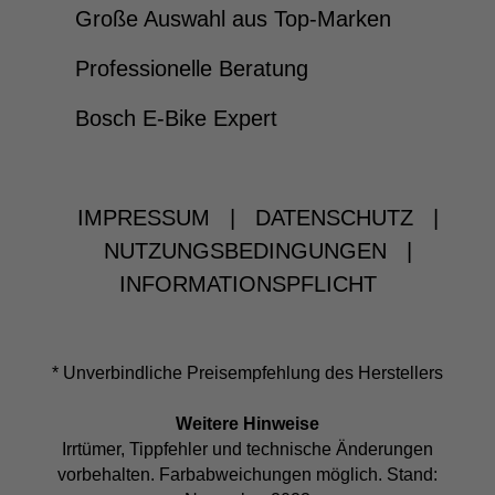
Große Auswahl aus Top-Marken
Professionelle Beratung
Bosch E-Bike Expert
IMPRESSUM
|
DATENSCHUTZ
|
NUTZUNGSBEDINGUNGEN
|
INFORMATIONSPFLICHT
* Unverbindliche Preisempfehlung des Herstellers
Weitere Hinweise
Irrtümer, Tippfehler und technische Änderungen
vorbehalten. Farbabweichungen möglich. Stand: