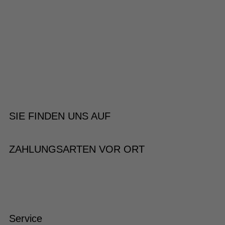
SIE FINDEN UNS AUF
ZAHLUNGSARTEN VOR ORT
Service