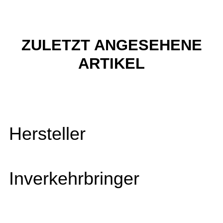
ZULETZT ANGESEHENE
ARTIKEL
Hersteller
Inverkehrbringer