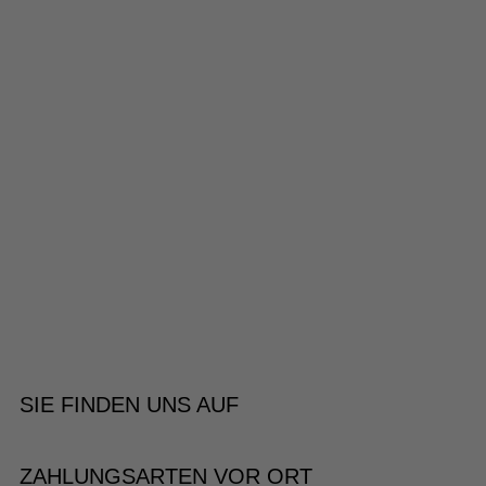
SIE FINDEN UNS AUF
ZAHLUNGSARTEN VOR ORT