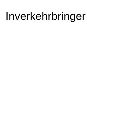
Inverkehrbringer