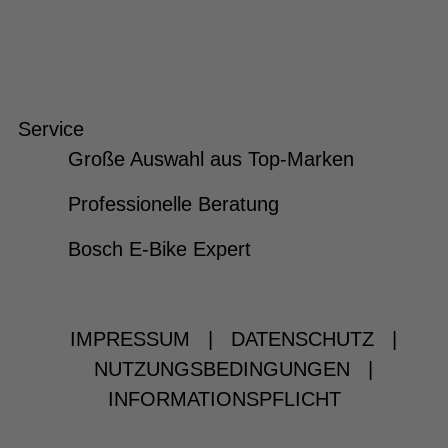
Service
Große Auswahl aus Top-Marken
Professionelle Beratung
Bosch E-Bike Expert
IMPRESSUM
|
DATENSCHUTZ
|
NUTZUNGSBEDINGUNGEN
|
INFORMATIONSPFLICHT