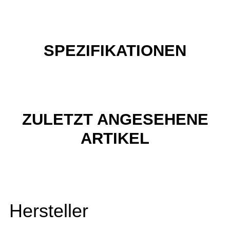
SPEZIFIKATIONEN
ZULETZT ANGESEHENE
ARTIKEL
Hersteller