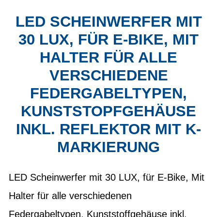
LED SCHEINWERFER MIT
30 LUX, FÜR E-BIKE, MIT
HALTER FÜR ALLE
VERSCHIEDENE
FEDERGABELTYPEN,
KUNSTSTOPFGEHÄUSE
INKL. REFLEKTOR MIT K-
MARKIERUNG
LED Scheinwerfer mit 30 LUX, für E-Bike, Mit
Halter für alle verschiedenen
Federgabeltypen, Kunststoffgehäuse inkl.