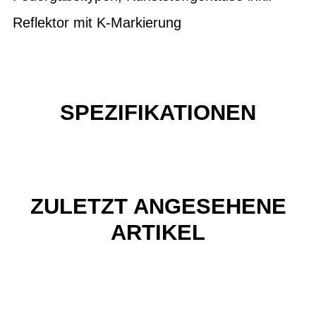
Reflektor mit K-Markierung
SPEZIFIKATIONEN
ZULETZT ANGESEHENE
ARTIKEL