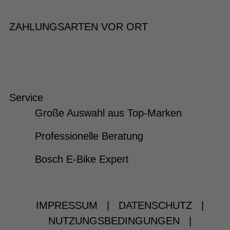
ZAHLUNGSARTEN VOR ORT
Service
Große Auswahl aus Top-Marken
Professionelle Beratung
Bosch E-Bike Expert
IMPRESSUM
|
DATENSCHUTZ
|
NUTZUNGSBEDINGUNGEN
|