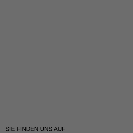
SIE FINDEN UNS AUF