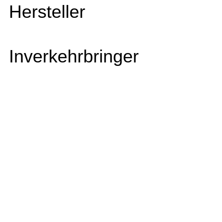
Hersteller
Inverkehrbringer