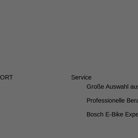
 ORT
Service
Große Auswahl au
Professionelle Ber
Bosch E-Bike Expe