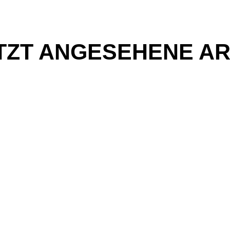
TZT ANGESEHENE AR