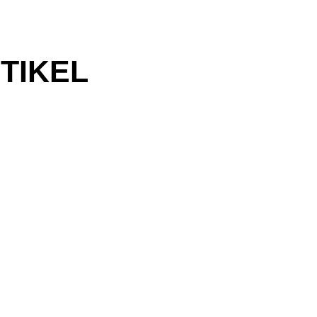
TIKEL