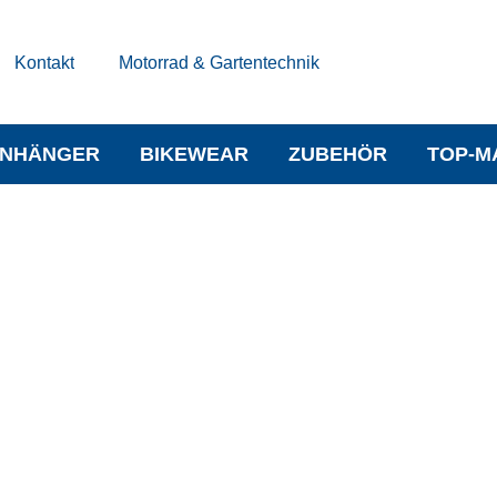
Kontakt
Motorrad & Gartentechnik
NHÄNGER
BIKEWEAR
ZUBEHÖR
TOP-M