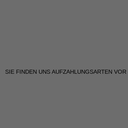
SIE FINDEN UNS AUF
ZAHLUNGSARTEN VOR