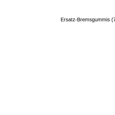
Ersatz-Bremsgummis (