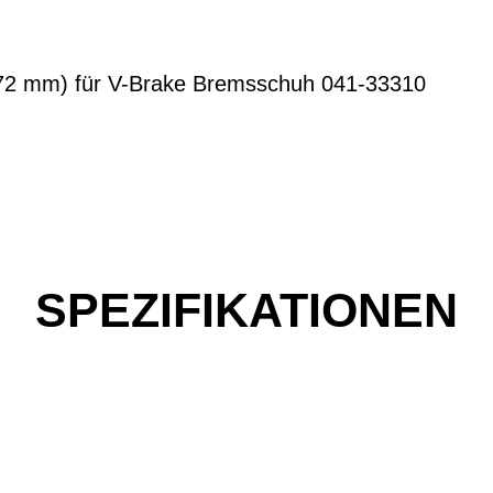
72 mm) für V-Brake Bremsschuh 041-33310
SPEZIFIKATIONEN