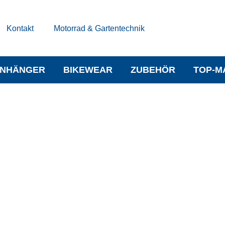
Kontakt
Motorrad & Gartentechnik
NHÄNGER
BIKEWEAR
ZUBEHÖR
TOP-M