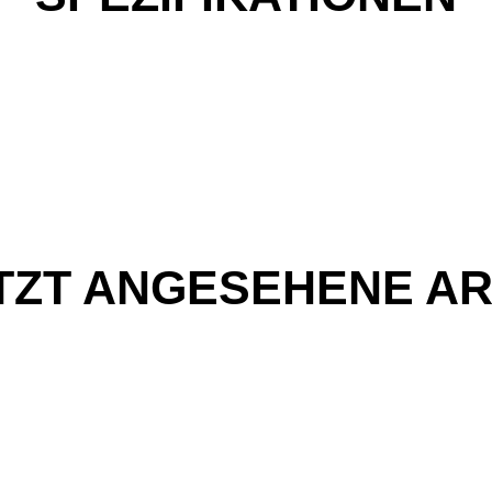
TZT ANGESEHENE AR