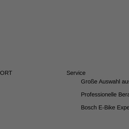
 ORT
Service
Große Auswahl au
Professionelle Ber
Bosch E-Bike Expe