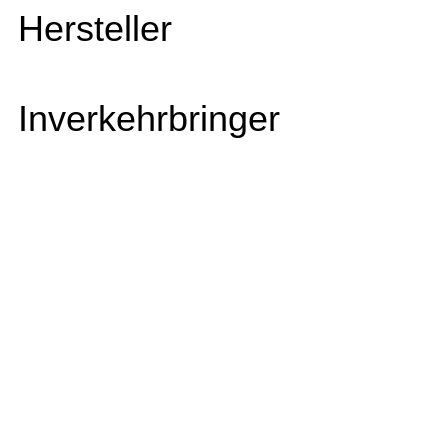
Hersteller
Inverkehrbringer