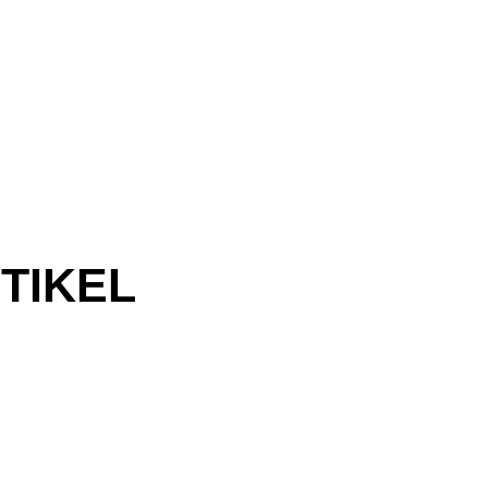
TIKEL