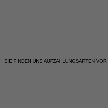
SIE FINDEN UNS AUF
ZAHLUNGSARTEN VOR