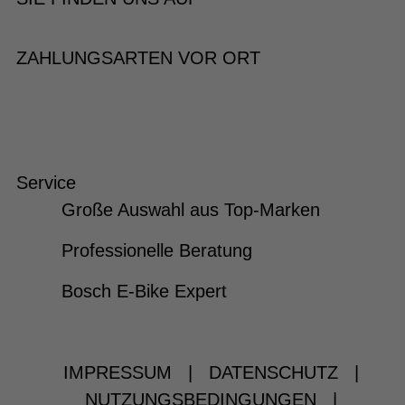
ZAHLUNGSARTEN VOR ORT
Service
Große Auswahl aus Top-Marken
Professionelle Beratung
Bosch E-Bike Expert
IMPRESSUM
|
DATENSCHUTZ
|
NUTZUNGSBEDINGUNGEN
|