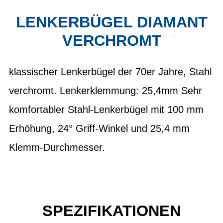
LENKERBÜGEL DIAMANT
VERCHROMT
klassischer Lenkerbügel der 70er Jahre, Stahl
verchromt. Lenkerklemmung: 25,4mm Sehr
komfortabler Stahl-Lenkerbügel mit 100 mm
Erhöhung, 24° Griff-Winkel und 25,4 mm
Klemm-Durchmesser.
SPEZIFIKATIONEN