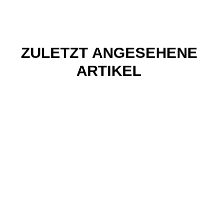
ZULETZT ANGESEHENE
ARTIKEL