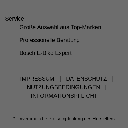
Service
Große Auswahl aus Top-Marken
Professionelle Beratung
Bosch E-Bike Expert
IMPRESSUM
|
DATENSCHUTZ
|
NUTZUNGSBEDINGUNGEN
|
INFORMATIONSPFLICHT
* Unverbindliche Preisempfehlung des Herstellers