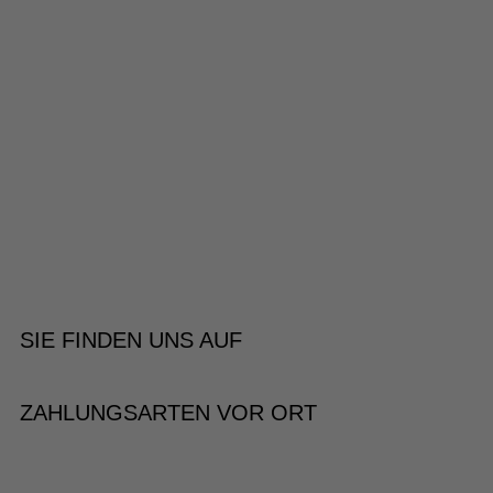
SIE FINDEN UNS AUF
ZAHLUNGSARTEN VOR ORT