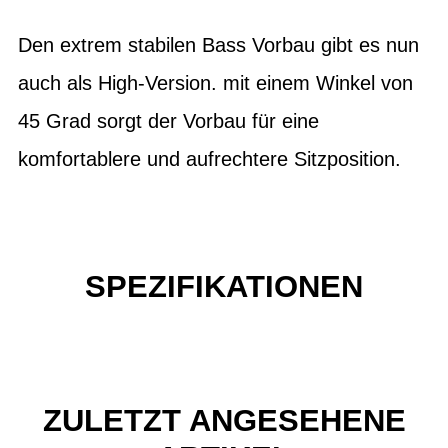
Den extrem stabilen Bass Vorbau gibt es nun
auch als High-Version. mit einem Winkel von
45 Grad sorgt der Vorbau für eine
komfortablere und aufrechtere Sitzposition.
SPEZIFIKATIONEN
ZULETZT ANGESEHENE