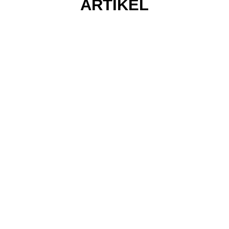
ARTIKEL