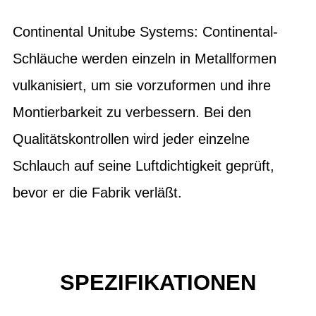
Continental Unitube Systems: Continental-
Schläuche werden einzeln in Metallformen
vulkanisiert, um sie vorzuformen und ihre
Montierbarkeit zu verbessern. Bei den
Qualitätskontrollen wird jeder einzelne
Schlauch auf seine Luftdichtigkeit geprüft,
bevor er die Fabrik verläßt.
SPEZIFIKATIONEN