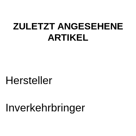
ZULETZT ANGESEHENE
ARTIKEL
Hersteller
Inverkehrbringer