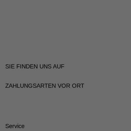
SIE FINDEN UNS AUF
ZAHLUNGSARTEN VOR ORT
Service