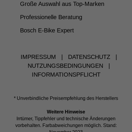
Große Auswahl aus Top-Marken
Professionelle Beratung
Bosch E-Bike Expert
IMPRESSUM
|
DATENSCHUTZ
|
NUTZUNGSBEDINGUNGEN
|
INFORMATIONSPFLICHT
* Unverbindliche Preisempfehlung des Herstellers
Weitere Hinweise
Irrtümer, Tippfehler und technische Änderungen
vorbehalten. Farbabweichungen möglich. Stand: