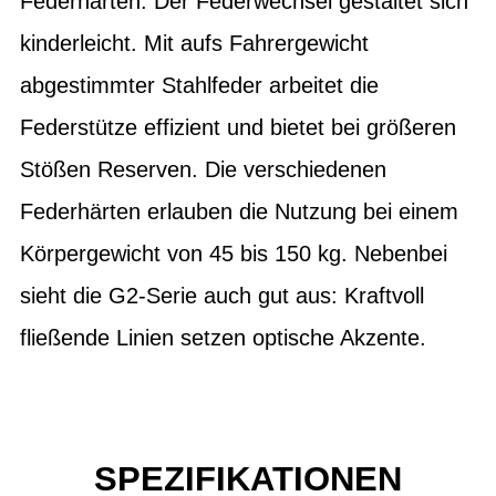
Federhärten. Der Federwechsel gestaltet sich
kinderleicht. Mit aufs Fahrergewicht
abgestimmter Stahlfeder arbeitet die
Federstütze effizient und bietet bei größeren
Stößen Reserven. Die verschiedenen
Federhärten erlauben die Nutzung bei einem
Körpergewicht von 45 bis 150 kg. Nebenbei
sieht die G2-Serie auch gut aus: Kraftvoll
fließende Linien setzen optische Akzente.
SPEZIFIKATIONEN