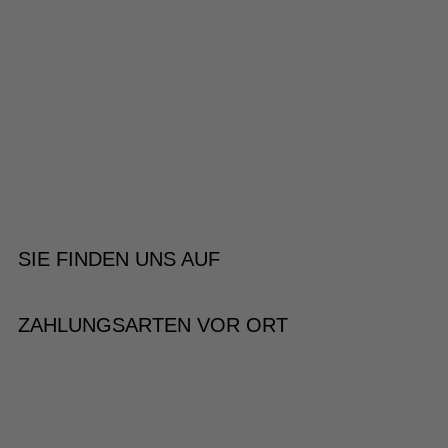
SIE FINDEN UNS AUF
ZAHLUNGSARTEN VOR ORT