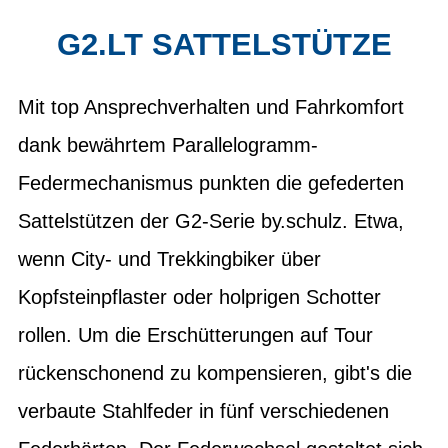
G2.LT SATTELSTÜTZE
Mit top Ansprechverhalten und Fahrkomfort
dank bewährtem Parallelogramm-
Federmechanismus punkten die gefederten
Sattelstützen der G2-Serie by.schulz. Etwa,
wenn City- und Trekkingbiker über
Kopfsteinpflaster oder holprigen Schotter
rollen. Um die Erschütterungen auf Tour
rückenschonend zu kompensieren, gibt's die
verbaute Stahlfeder in fünf verschiedenen