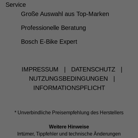
Service
Große Auswahl aus Top-Marken
Professionelle Beratung
Bosch E-Bike Expert
IMPRESSUM
|
DATENSCHUTZ
|
NUTZUNGSBEDINGUNGEN
|
INFORMATIONSPFLICHT
* Unverbindliche Preisempfehlung des Herstellers
Weitere Hinweise
Irrtümer, Tippfehler und technische Änderungen