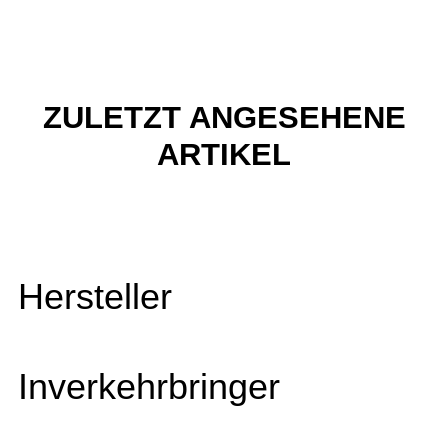
ZULETZT ANGESEHENE
ARTIKEL
Hersteller
Inverkehrbringer