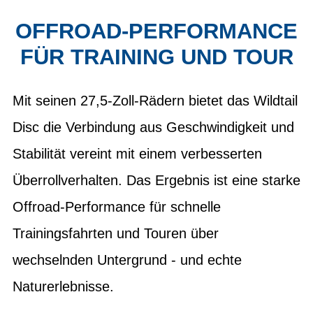
OFFROAD-PERFORMANCE
FÜR TRAINING UND TOUR
Mit seinen 27,5-Zoll-Rädern bietet das Wildtail
Disc die Verbindung aus Geschwindigkeit und
Stabilität vereint mit einem verbesserten
Überrollverhalten. Das Ergebnis ist eine starke
Offroad-Performance für schnelle
Trainingsfahrten und Touren über
wechselnden Untergrund - und echte
Naturerlebnisse.