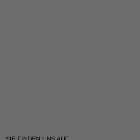
SIE FINDEN UNS AUF