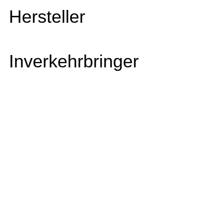
Hersteller
Inverkehrbringer