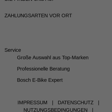
ZAHLUNGSARTEN VOR ORT
Service
Große Auswahl aus Top-Marken
Professionelle Beratung
Bosch E-Bike Expert
IMPRESSUM
|
DATENSCHUTZ
|
NUTZUNGSBEDINGUNGEN
|