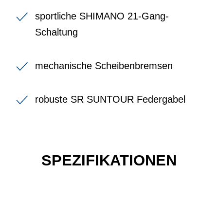
sportliche SHIMANO 21-Gang-
Schaltung
mechanische Scheibenbremsen
robuste SR SUNTOUR Federgabel
SPEZIFIKATIONEN