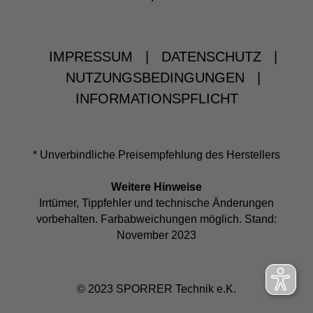
IMPRESSUM
|
DATENSCHUTZ
|
NUTZUNGSBEDINGUNGEN
|
INFORMATIONSPFLICHT
* Unverbindliche Preisempfehlung des Herstellers
Weitere Hinweise
Irrtümer, Tippfehler und technische Änderungen
vorbehalten. Farbabweichungen möglich. Stand:
November 2023
© 2023 SPORRER Technik e.K.