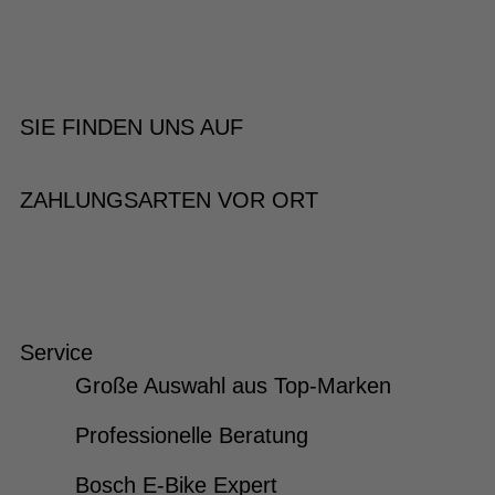
SIE FINDEN UNS AUF
ZAHLUNGSARTEN VOR ORT
Service
Große Auswahl aus Top-Marken
Professionelle Beratung
Bosch E-Bike Expert