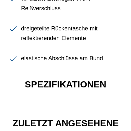
Reißverschluss
dreigeteilte Rückentasche mit
reflektierenden Elemente
elastische Abschlüsse am Bund
SPEZIFIKATIONEN
ZULETZT ANGESEHENE