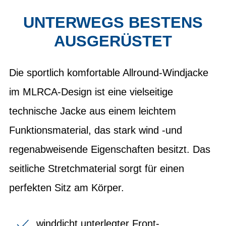
UNTERWEGS BESTENS
AUSGERÜSTET
Die sportlich komfortable Allround-Windjacke
im MLRCA-Design ist eine vielseitige
technische Jacke aus einem leichtem
Funktionsmaterial, das stark wind -und
regenabweisende Eigenschaften besitzt. Das
seitliche Stretchmaterial sorgt für einen
perfekten Sitz am Körper.
winddicht unterlegter Front-