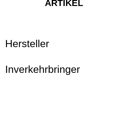
ARTIKEL
Hersteller
Inverkehrbringer