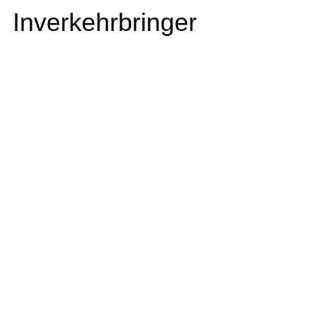
Inverkehrbringer