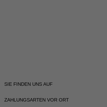
SIE FINDEN UNS AUF
ZAHLUNGSARTEN VOR ORT