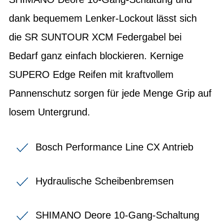
dank bequemem Lenker-Lockout lässt sich
die SR SUNTOUR XCM Federgabel bei
Bedarf ganz einfach blockieren. Kernige
SUPERO Edge Reifen mit kraftvollem
Pannenschutz sorgen für jede Menge Grip auf
losem Untergrund.
Bosch Performance Line CX Antrieb
Hydraulische Scheibenbremsen
SHIMANO Deore 10-Gang-Schaltung