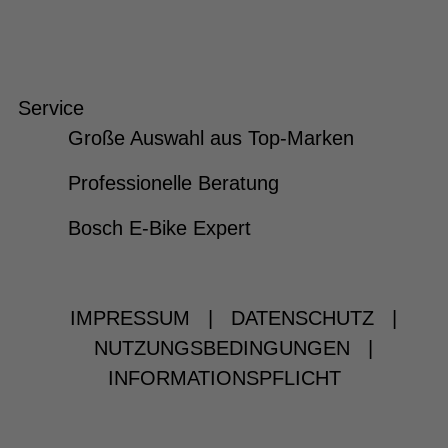
Service
Große Auswahl aus Top-Marken
Professionelle Beratung
Bosch E-Bike Expert
IMPRESSUM
|
DATENSCHUTZ
|
NUTZUNGSBEDINGUNGEN
|
INFORMATIONSPFLICHT