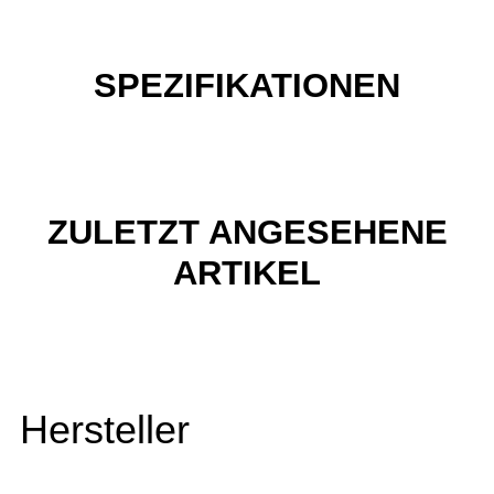
SPEZIFIKATIONEN
ZULETZT ANGESEHENE
ARTIKEL
Hersteller