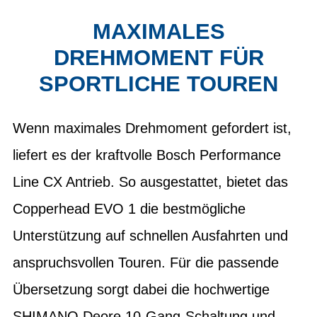
MAXIMALES
DREHMOMENT FÜR
SPORTLICHE TOUREN
Wenn maximales Drehmoment gefordert ist,
liefert es der kraftvolle Bosch Performance
Line CX Antrieb. So ausgestattet, bietet das
Copperhead EVO 1 die bestmögliche
Unterstützung auf schnellen Ausfahrten und
anspruchsvollen Touren. Für die passende
Übersetzung sorgt dabei die hochwertige
SHIMANO Deore 10-Gang-Schaltung und