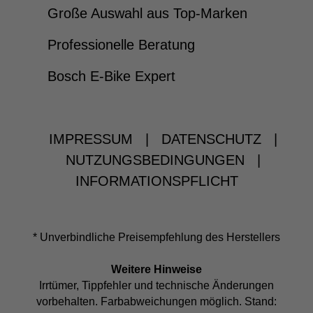
Große Auswahl aus Top-Marken
Professionelle Beratung
Bosch E-Bike Expert
IMPRESSUM
|
DATENSCHUTZ
|
NUTZUNGSBEDINGUNGEN
|
INFORMATIONSPFLICHT
* Unverbindliche Preisempfehlung des Herstellers
Weitere Hinweise
Irrtümer, Tippfehler und technische Änderungen
vorbehalten. Farbabweichungen möglich. Stand: