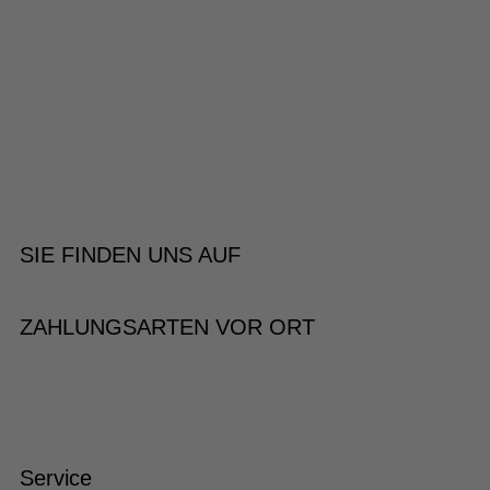
SIE FINDEN UNS AUF
ZAHLUNGSARTEN VOR ORT
Service