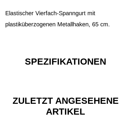
Elastischer Vierfach-Spanngurt mit
plastiküberzogenen Metallhaken, 65 cm.
SPEZIFIKATIONEN
ZULETZT ANGESEHENE
ARTIKEL